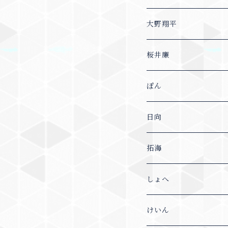
[3万pt達成特典]クリ
冊子
ブロマイド付き投票券
動画メッセージ付き投
投票券（特典なし）
大野翔平
[6万pt達成特典]アク
冊子
ブロマイド付き投票券
動画メッセージ付き投
投票券（特典なし）
桜井廉
冊子
ブロマイド付き投票券
動画メッセージ付き投
投票券（特典なし）
ぽん
冊子
ブロマイド付き投票券
動画メッセージ付き投
投票券（特典なし）
日向
冊子
ブロマイド付き投票券
動画メッセージ付き投
投票券（特典なし）
拓海
冊子
ブロマイド付き投票券
動画メッセージ付き投
投票券（特典なし）
しょへ
冊子
ブロマイド付き投票券
動画メッセージ付き投
投票券（特典なし）
けいん