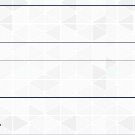
宮 純也
相沢俊
桐生蒼馬
羽島叶都
八瀬 凌央
リートパック
票券
票券
票券
.）