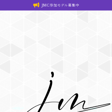
JMC参加モデル募集中