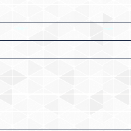
アポーチ付き投票券
票券
リルキーホルダー付き投票券
票券
票券
票券
票券
票券
票券