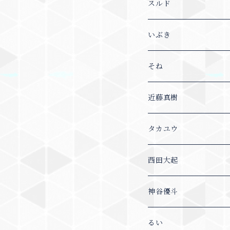
冊子
ブロマイド付き投票券
動画メッセージ付き投
投票券（特典なし）
スルド
冊子
ブロマイド付き投票券
動画メッセージ付き投
投票券（特典なし）
いぶき
[3万pt達成特典]クリ
冊子
ブロマイド付き投票券
動画メッセージ付き投
投票券（特典なし）
そね
[6万pt達成特典]アク
冊子
ブロマイド付き投票券
動画メッセージ付き投
投票券（特典なし）
近藤真樹
[30,000pt達成特典]
冊子
ブロマイド付き投票券
動画メッセージ付き投
投票券（特典なし）
タカユウ
冊子
ブロマイド付き投票券
動画メッセージ付き投
投票券（特典なし）
西田大起
冊子
ブロマイド付き投票券
動画メッセージ付き投
投票券（特典なし）
神谷優斗
冊子
ブロマイド付き投票券
動画メッセージ付き投
投票券（特典なし）
るい