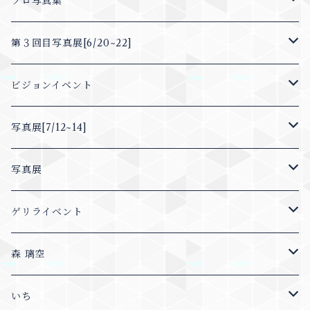
ソロ写真集
【Vol.1グランプリ】 成瀬力弥
第３回目写真展[6/20~22]
【Vol.2グランプリ】熊倉聖斗
グランプリ
ビジョンイベント
Vol.10 八瀬 凌央
【Vol.3グランプリ】萩原 聖司
VOl.10
1 ひかり
写真展[7/12~14]
Vol.11 空翔
TOP7
【Vol.5グランプリ】福宮 純也
Vol.11
2 茄佳里采
グランプリ
写真展
Vol.12 小松遥
TOP7
Vol.7：桐生蒼馬
【Vol.6グランプリ】相沢俊
Vol.12
3 おやみー
Vol.7
グランプリ
ゲリライベント
Vol.8：羽島叶都
TOP7
TOP7
あすか
【Vol.7グランプリ】桐生蒼馬
4 すモモ
Vol.8
Vol.4
ブロマイド20枚セット
森 璃空
Vol.9：一ノ瀬吉良
展示モデル
福宮純也
TOP7
TOP10
【Vol.8グランプリ】羽島叶都
5 RuRu
Vol.9
Vol.5
動画5つセット
投票券（特典なし）
いち