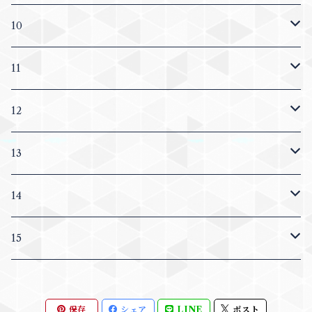
[3万pt達成特典]クリアポーチ付き投票券
冊子
ブロマイド付き投票券
動画メッセージ付き投票券
投票券（特典なし）
10
[6万pt達成特典]アクリルキーホルダー付き投票券
[3万pt達成特典]クリアポーチ付き投票券
冊子
ブロマイド付き投票券
動画メッセージ付き投票券
投票券（特典なし）
11
[6万pt達成特典]アクリルキーホルダー付き投票券
[3万pt達成特典]クリアポーチ付き投票券
冊子
ブロマイド付き投票券
動画メッセージ付き投票券
投票券（特典なし）
12
[6万pt達成特典]アクリルキーホルダー付き投票券
冊子
ブロマイド付き投票券
動画メッセージ付き投票券
投票券（特典なし）
13
冊子
ブロマイド付き投票券
動画メッセージ付き投票券
投票券（特典なし）
14
冊子
ブロマイド付き投票券
動画メッセージ付き投票券
投票券（特典なし）
15
冊子
ブロマイド付き投票券
動画メッセージ付き投票券
投票券（特典なし）
保存
シェア
LINE
ポスト