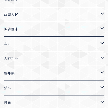
冊子
ブロマイド付き投票券
動画メッセージ付き投票券
投票券（特典なし）
西田大起
冊子
ブロマイド付き投票券
動画メッセージ付き投票券
投票券（特典なし）
神谷優斗
冊子
ブロマイド付き投票券
動画メッセージ付き投票券
投票券（特典なし）
るい
[3万pt達成特典]クリアポーチ付き投票券
冊子
ブロマイド付き投票券
動画メッセージ付き投票券
投票券（特典なし）
大野翔平
[6万pt達成特典]アクリルキーホルダー付き投票券
冊子
ブロマイド付き投票券
動画メッセージ付き投票券
投票券（特典なし）
桜井廉
冊子
ブロマイド付き投票券
動画メッセージ付き投票券
投票券（特典なし）
ぽん
冊子
ブロマイド付き投票券
動画メッセージ付き投票券
投票券（特典なし）
日向