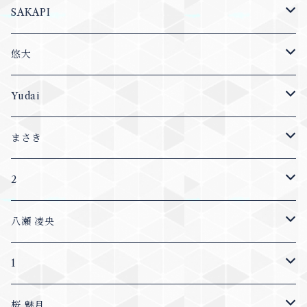
冊子
ブロマイド付き投票券
動画メッセージ付き投票券
投票券（特典なし）
SAKAPI
冊子
ブロマイド付き投票券
動画メッセージ付き投票券
投票券（特典なし）
悠大
冊子
ブロマイド付き投票券
動画メッセージ付き投票券
投票券（特典なし）
Yudai
冊子
ブロマイド付き投票券
動画メッセージ付き投票券
投票券（特典なし）
まさき
冊子
ブロマイド付き投票券
動画メッセージ付き投票券
投票券（特典なし）
2
冊子
ブロマイド付き投票券
動画メッセージ付き投票券
投票券（特典なし）
八瀬 凌央
冊子
ブロマイド付き投票券
動画メッセージ付き投票券
投票券（特典なし）
1
[30,000pt獲得特典]クリアポーチ
冊子
ブロマイド付き投票券
動画メッセージ付き投票券
投票券（特典なし）
桜 魅月