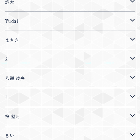
冊子
ブロマイド付き投票券
動画メッセージ付き投票券
投票券（特典なし）
悠大
冊子
ブロマイド付き投票券
動画メッセージ付き投票券
投票券（特典なし）
Yudai
冊子
ブロマイド付き投票券
動画メッセージ付き投票券
投票券（特典なし）
まさき
冊子
ブロマイド付き投票券
動画メッセージ付き投票券
投票券（特典なし）
2
冊子
ブロマイド付き投票券
動画メッセージ付き投票券
投票券（特典なし）
八瀬 凌央
冊子
ブロマイド付き投票券
動画メッセージ付き投票券
投票券（特典なし）
1
[30,000pt獲得特典]クリアポーチ
冊子
ブロマイド付き投票券
動画メッセージ付き投票券
投票券（特典なし）
桜 魅月
冊子
ブロマイド付き投票券
動画メッセージ付き投票券
投票券（特典なし）
きい