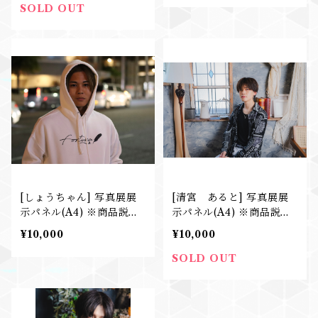
SOLD OUT
[しょうちゃん] 写真展展
[清宮 あると] 写真展展
示パネル(A4) ※商品説明
示パネル(A4) ※商品説明
をよくお読みください。
をよくお読みください。
¥10,000
¥10,000
SOLD OUT