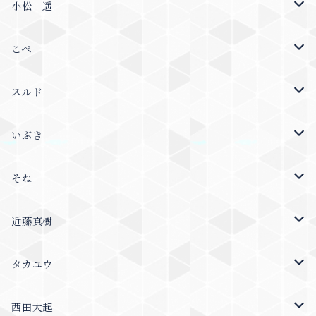
14奈良いとまん
冊子
ブロマイド付き投票券
動画メッセージ付き投票券
投票券（特典なし）
小松 遥
[30,000pt達成特典]クリアポーチ
冊子
ブロマイド付き投票券
動画メッセージ付き投票券
投票券（特典なし）
こぺ
冊子
ブロマイド付き投票券
動画メッセージ付き投票券
投票券（特典なし）
スルド
冊子
ブロマイド付き投票券
動画メッセージ付き投票券
投票券（特典なし）
いぶき
[3万pt達成特典]クリアポーチ付き投票券
冊子
ブロマイド付き投票券
動画メッセージ付き投票券
投票券（特典なし）
そね
[6万pt達成特典]アクリルキーホルダー付き投票券
冊子
ブロマイド付き投票券
動画メッセージ付き投票券
投票券（特典なし）
近藤真樹
[30,000pt達成特典]クリアポーチ
冊子
ブロマイド付き投票券
動画メッセージ付き投票券
投票券（特典なし）
タカユウ
冊子
ブロマイド付き投票券
動画メッセージ付き投票券
投票券（特典なし）
西田大起