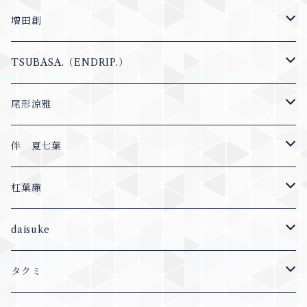
展示モデル
掲載モデル
TOP7
7 ゆき
メインモデル
フルコンプリート
ブロマイド付き投票券
動画メッセージ付き投票券
投票券（特典なし）
増田創
掲載モデル
佐原寅
8 榊青龍
冊子
ブロマイド付き投票券
動画メッセージ付き投票券
投票券（特典なし）
TSUBASA.（ENDRIP.）
はやと
9 莉奈
冊子
ブロマイド付き投票券
動画メッセージ付き投票券
投票券（特典なし）
尾形涼雅
一戸大輝
10 川崎一輝(かずくん)
冊子
ブロマイド付き投票券
動画メッセージ付き投票券
投票券（特典なし）
伴 夏七葉
11 大越 かず江
冊子
ブロマイド付き投票券
動画メッセージ付き投票券
投票券（特典なし）
杠葉廉
12 ひょうり
[30,000pt獲得特典]クリアポーチ
冊子
ブロマイド付き投票券
動画メッセージ付き投票券
投票券（特典なし）
daisuke
13こうが
クリアポーチ付き投票券
冊子
ブロマイド付き投票券
動画メッセージ付き投票券
投票券（特典なし）
タクミ