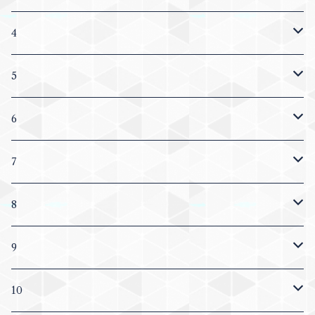
[30,000pt獲得特典]クリアポーチ
冊子
ブロマイド付き投票券
動画メッセージ付き投票券
投票券（特典なし）
4
冊子
ブロマイド付き投票券
動画メッセージ付き投票券
投票券（特典なし）
5
冊子
ブロマイド付き投票券
動画メッセージ付き投票券
投票券（特典なし）
6
冊子
ブロマイド付き投票券
動画メッセージ付き投票券
投票券（特典なし）
7
冊子
ブロマイド付き投票券
動画メッセージ付き投票券
投票券（特典なし）
8
冊子
ブロマイド付き投票券
動画メッセージ付き投票券
投票券（特典なし）
9
[3万pt達成特典]クリアポーチ付き投票券
冊子
ブロマイド付き投票券
動画メッセージ付き投票券
投票券（特典なし）
10