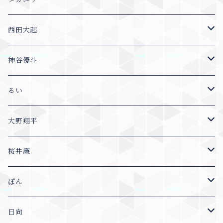
冊子
ブロマイド付き投票券
動画メッセージ付き投票券
投票券（特典なし）
西田大起
冊子
ブロマイド付き投票券
動画メッセージ付き投票券
投票券（特典なし）
神谷優斗
冊子
ブロマイド付き投票券
動画メッセージ付き投票券
投票券（特典なし）
るい
[3万pt達成特典]クリアポーチ付き投票券
冊子
ブロマイド付き投票券
動画メッセージ付き投票券
投票券（特典なし）
大野翔平
[6万pt達成特典]アクリルキーホルダー付き投票券
冊子
ブロマイド付き投票券
動画メッセージ付き投票券
投票券（特典なし）
桜井廉
冊子
ブロマイド付き投票券
動画メッセージ付き投票券
投票券（特典なし）
ぽん
冊子
ブロマイド付き投票券
動画メッセージ付き投票券
投票券（特典なし）
日向