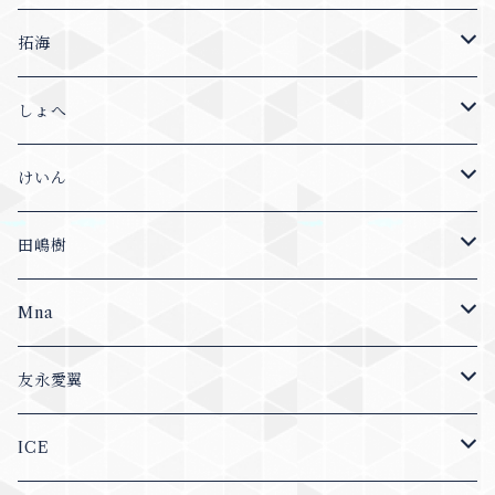
冊子
ブロマイド付き投票券
動画メッセージ付き投票券
投票券（特典なし）
拓海
冊子
ブロマイド付き投票券
動画メッセージ付き投票券
投票券（特典なし）
しょへ
冊子
ブロマイド付き投票券
動画メッセージ付き投票券
投票券（特典なし）
けいん
冊子
ブロマイド付き投票券
動画メッセージ付き投票券
投票券（特典なし）
田嶋樹
冊子
ブロマイド付き投票券
動画メッセージ付き投票券
投票券（特典なし）
Mna
冊子
ブロマイド付き投票券
動画メッセージ付き投票券
投票券（特典なし）
友永愛翼
冊子
ブロマイド付き投票券
動画メッセージ付き投票券
投票券（特典なし）
ICE