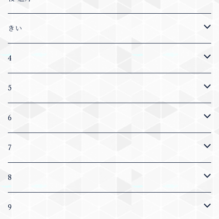
冊子
ブロマイド付き投票券
動画メッセージ付き投票券
投票券（特典なし）
きい
[30,000pt獲得特典]クリアポーチ
冊子
ブロマイド付き投票券
動画メッセージ付き投票券
投票券（特典なし）
4
冊子
ブロマイド付き投票券
動画メッセージ付き投票券
投票券（特典なし）
5
冊子
ブロマイド付き投票券
動画メッセージ付き投票券
投票券（特典なし）
6
冊子
ブロマイド付き投票券
動画メッセージ付き投票券
投票券（特典なし）
7
冊子
ブロマイド付き投票券
動画メッセージ付き投票券
投票券（特典なし）
8
冊子
ブロマイド付き投票券
動画メッセージ付き投票券
投票券（特典なし）
9