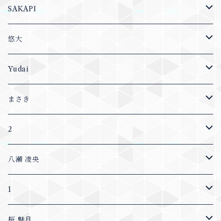
冊子
ブロマイド付き投票券
動画メッセージ付き投票券
投票券（特典なし）
SAKAPI
冊子
ブロマイド付き投票券
動画メッセージ付き投票券
投票券（特典なし）
悠大
冊子
ブロマイド付き投票券
動画メッセージ付き投票券
投票券（特典なし）
Yudai
冊子
ブロマイド付き投票券
動画メッセージ付き投票券
投票券（特典なし）
まさき
冊子
ブロマイド付き投票券
動画メッセージ付き投票券
投票券（特典なし）
2
冊子
ブロマイド付き投票券
動画メッセージ付き投票券
投票券（特典なし）
八瀬 凌央
冊子
ブロマイド付き投票券
動画メッセージ付き投票券
投票券（特典なし）
1
[30,000pt獲得特典]クリアポーチ
冊子
ブロマイド付き投票券
動画メッセージ付き投票券
投票券（特典なし）
桜 魅月