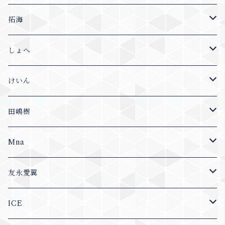
冊子
ブロマイド付き投票券
動画メッセージ付き投票券
投票券（特典なし）
拓海
冊子
ブロマイド付き投票券
動画メッセージ付き投票券
投票券（特典なし）
しょへ
冊子
ブロマイド付き投票券
動画メッセージ付き投票券
投票券（特典なし）
けいん
冊子
ブロマイド付き投票券
動画メッセージ付き投票券
投票券（特典なし）
田嶋樹
冊子
ブロマイド付き投票券
動画メッセージ付き投票券
投票券（特典なし）
Mna
冊子
ブロマイド付き投票券
動画メッセージ付き投票券
投票券（特典なし）
友永愛翼
冊子
ブロマイド付き投票券
動画メッセージ付き投票券
投票券（特典なし）
ICE