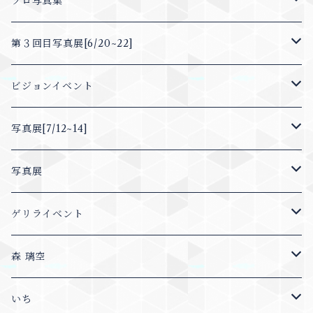
ソロ写真集
【Vol.1グランプリ】 成瀬力弥
第３回目写真展[6/20~22]
【Vol.2グランプリ】熊倉聖斗
グランプリ
ビジョンイベント
Vol.10 八瀬 凌央
【Vol.3グランプリ】萩原 聖司
VOl.10
1 ひかり
写真展[7/12~14]
Vol.11 空翔
TOP7
【Vol.5グランプリ】福宮 純也
Vol.11
2 茄佳里采
グランプリ
写真展
Vol.12 小松遥
TOP7
Vol.7：桐生蒼馬
【Vol.6グランプリ】相沢俊
Vol.12
3 おやみー
Vol.7
グランプリ
ゲリライベント
Vol.8：羽島叶都
TOP7
TOP7
あすか
【Vol.7グランプリ】桐生蒼馬
4 すモモ
Vol.8
Vol.4
ブロマイド20枚セット
森 璃空
Vol.9：一ノ瀬吉良
展示モデル
福宮純也
TOP7
TOP10
【Vol.8グランプリ】羽島叶都
5 RuRu
Vol.9
Vol.5
動画5つセット
投票券（特典なし）
いち