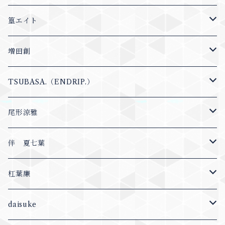
相沢俊
展示モデル
掲載モデル
TOP7
TOP10
【Vol.10グランプリ】八瀬 凌央
6 地徳愛菜
Vol.6
クリアファイルコンプリートパック
動画メッセージ付き投票券
投票券（特典なし）
篁エイト
展示モデル
掲載モデル
TOP7
7 ゆき
メインモデル
フルコンプリート
ブロマイド付き投票券
動画メッセージ付き投票券
投票券（特典なし）
増田創
掲載モデル
佐原寅
8 榊青龍
冊子
ブロマイド付き投票券
動画メッセージ付き投票券
投票券（特典なし）
TSUBASA.（ENDRIP.）
はやと
9 莉奈
冊子
ブロマイド付き投票券
動画メッセージ付き投票券
投票券（特典なし）
尾形涼雅
一戸大輝
10 川崎一輝(かずくん)
冊子
ブロマイド付き投票券
動画メッセージ付き投票券
投票券（特典なし）
伴 夏七葉
11 大越 かず江
冊子
ブロマイド付き投票券
動画メッセージ付き投票券
投票券（特典なし）
杠葉廉
12 ひょうり
[30,000pt獲得特典]クリアポーチ
冊子
ブロマイド付き投票券
動画メッセージ付き投票券
投票券（特典なし）
daisuke