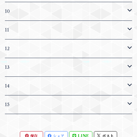
[3万pt達成特典]クリアポーチ付き投票券
冊子
ブロマイド付き投票券
動画メッセージ付き投票券
投票券（特典なし）
10
[6万pt達成特典]アクリルキーホルダー付き投票券
[3万pt達成特典]クリアポーチ付き投票券
冊子
ブロマイド付き投票券
動画メッセージ付き投票券
投票券（特典なし）
11
[6万pt達成特典]アクリルキーホルダー付き投票券
[3万pt達成特典]クリアポーチ付き投票券
冊子
ブロマイド付き投票券
動画メッセージ付き投票券
投票券（特典なし）
12
[6万pt達成特典]アクリルキーホルダー付き投票券
冊子
ブロマイド付き投票券
動画メッセージ付き投票券
投票券（特典なし）
13
冊子
ブロマイド付き投票券
動画メッセージ付き投票券
投票券（特典なし）
14
冊子
ブロマイド付き投票券
動画メッセージ付き投票券
投票券（特典なし）
15
冊子
ブロマイド付き投票券
動画メッセージ付き投票券
投票券（特典なし）
保存
シェア
LINE
ポスト