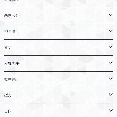
冊子
ブロマイド付き投票券
動画メッセージ付き投票券
投票券（特典なし）
西田大起
冊子
ブロマイド付き投票券
動画メッセージ付き投票券
投票券（特典なし）
神谷優斗
冊子
ブロマイド付き投票券
動画メッセージ付き投票券
投票券（特典なし）
るい
[3万pt達成特典]クリアポーチ付き投票券
冊子
ブロマイド付き投票券
動画メッセージ付き投票券
投票券（特典なし）
大野翔平
[6万pt達成特典]アクリルキーホルダー付き投票券
冊子
ブロマイド付き投票券
動画メッセージ付き投票券
投票券（特典なし）
桜井廉
冊子
ブロマイド付き投票券
動画メッセージ付き投票券
投票券（特典なし）
ぽん
冊子
ブロマイド付き投票券
動画メッセージ付き投票券
投票券（特典なし）
日向