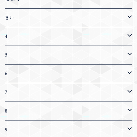
冊子
ブロマイド付き投票券
動画メッセージ付き投票券
投票券（特典なし）
きい
[30,000pt獲得特典]クリアポーチ
冊子
ブロマイド付き投票券
動画メッセージ付き投票券
投票券（特典なし）
4
冊子
ブロマイド付き投票券
動画メッセージ付き投票券
投票券（特典なし）
5
冊子
ブロマイド付き投票券
動画メッセージ付き投票券
投票券（特典なし）
6
冊子
ブロマイド付き投票券
動画メッセージ付き投票券
投票券（特典なし）
7
冊子
ブロマイド付き投票券
動画メッセージ付き投票券
投票券（特典なし）
8
冊子
ブロマイド付き投票券
動画メッセージ付き投票券
投票券（特典なし）
9