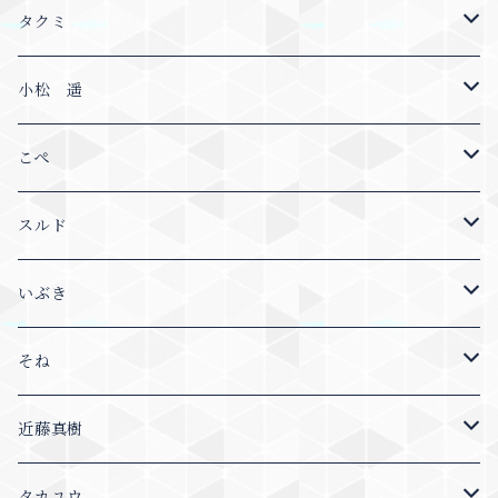
13こうが
クリアポーチ付き投票券
冊子
ブロマイド付き投票券
動画メッセージ付き投票券
投票券（特典なし）
タクミ
14奈良いとまん
冊子
ブロマイド付き投票券
動画メッセージ付き投票券
投票券（特典なし）
小松 遥
[30,000pt達成特典]クリアポーチ
冊子
ブロマイド付き投票券
動画メッセージ付き投票券
投票券（特典なし）
こぺ
冊子
ブロマイド付き投票券
動画メッセージ付き投票券
投票券（特典なし）
スルド
冊子
ブロマイド付き投票券
動画メッセージ付き投票券
投票券（特典なし）
いぶき
[3万pt達成特典]クリアポーチ付き投票券
冊子
ブロマイド付き投票券
動画メッセージ付き投票券
投票券（特典なし）
そね
[6万pt達成特典]アクリルキーホルダー付き投票券
冊子
ブロマイド付き投票券
動画メッセージ付き投票券
投票券（特典なし）
近藤真樹
[30,000pt達成特典]クリアポーチ
冊子
ブロマイド付き投票券
動画メッセージ付き投票券
投票券（特典なし）
タカユウ