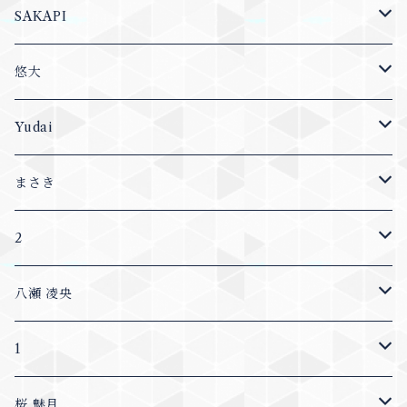
冊子
ブロマイド付き投票券
動画メッセージ付き投票券
投票券（特典なし）
SAKAPI
冊子
ブロマイド付き投票券
動画メッセージ付き投票券
投票券（特典なし）
悠大
冊子
ブロマイド付き投票券
動画メッセージ付き投票券
投票券（特典なし）
Yudai
冊子
ブロマイド付き投票券
動画メッセージ付き投票券
投票券（特典なし）
まさき
冊子
ブロマイド付き投票券
動画メッセージ付き投票券
投票券（特典なし）
2
冊子
ブロマイド付き投票券
動画メッセージ付き投票券
投票券（特典なし）
八瀬 凌央
冊子
ブロマイド付き投票券
動画メッセージ付き投票券
投票券（特典なし）
1
[30,000pt獲得特典]クリアポーチ
冊子
ブロマイド付き投票券
動画メッセージ付き投票券
投票券（特典なし）
桜 魅月