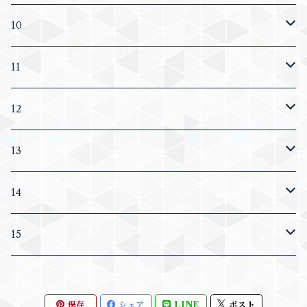
[3万pt達成特典]クリアポーチ付き投票券
冊子
ブロマイド付き投票券
動画メッセージ付き投票券
投票券（特典なし）
10
[6万pt達成特典]アクリルキーホルダー付き投票券
[3万pt達成特典]クリアポーチ付き投票券
冊子
ブロマイド付き投票券
動画メッセージ付き投票券
投票券（特典なし）
11
[6万pt達成特典]アクリルキーホルダー付き投票券
[3万pt達成特典]クリアポーチ付き投票券
冊子
ブロマイド付き投票券
動画メッセージ付き投票券
投票券（特典なし）
12
[6万pt達成特典]アクリルキーホルダー付き投票券
冊子
ブロマイド付き投票券
動画メッセージ付き投票券
投票券（特典なし）
13
冊子
ブロマイド付き投票券
動画メッセージ付き投票券
投票券（特典なし）
14
冊子
ブロマイド付き投票券
動画メッセージ付き投票券
投票券（特典なし）
15
冊子
ブロマイド付き投票券
動画メッセージ付き投票券
投票券（特典なし）
保存
シェア
LINE
ポスト