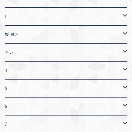
冊子
ブロマイド付き投票券
動画メッセージ付き投票券
投票券（特典なし）
1
[30,000pt獲得特典]クリアポーチ
冊子
ブロマイド付き投票券
動画メッセージ付き投票券
投票券（特典なし）
桜 魅月
冊子
ブロマイド付き投票券
動画メッセージ付き投票券
投票券（特典なし）
きい
[30,000pt獲得特典]クリアポーチ
冊子
ブロマイド付き投票券
動画メッセージ付き投票券
投票券（特典なし）
4
冊子
ブロマイド付き投票券
動画メッセージ付き投票券
投票券（特典なし）
5
冊子
ブロマイド付き投票券
動画メッセージ付き投票券
投票券（特典なし）
6
冊子
ブロマイド付き投票券
動画メッセージ付き投票券
投票券（特典なし）
7