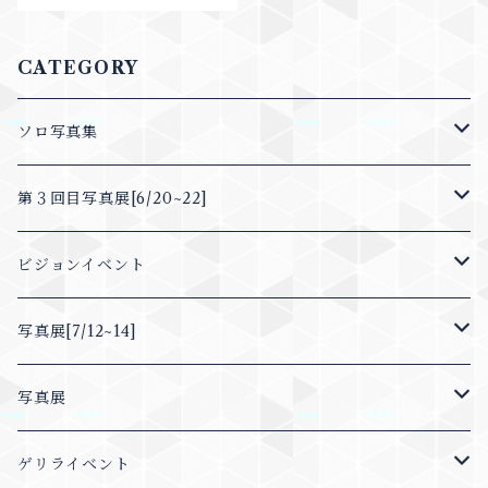
CATEGORY
ソロ写真集
【Vol.1グランプリ】 成瀬力弥
第３回目写真展[6/20~22]
【Vol.2グランプリ】熊倉聖斗
グランプリ
ビジョンイベント
Vol.10 八瀬 凌央
【Vol.3グランプリ】萩原 聖司
VOl.10
1 ひかり
写真展[7/12~14]
Vol.11 空翔
TOP7
【Vol.5グランプリ】福宮 純也
Vol.11
2 茄佳里采
グランプリ
写真展
Vol.12 小松遥
TOP7
Vol.7：桐生蒼馬
【Vol.6グランプリ】相沢俊
Vol.12
3 おやみー
Vol.7
グランプリ
ゲリライベント