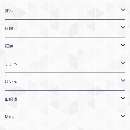
冊子
ブロマイド付き投票券
動画メッセージ付き投票券
投票券（特典なし）
ぽん
冊子
ブロマイド付き投票券
動画メッセージ付き投票券
投票券（特典なし）
日向
冊子
ブロマイド付き投票券
動画メッセージ付き投票券
投票券（特典なし）
拓海
冊子
ブロマイド付き投票券
動画メッセージ付き投票券
投票券（特典なし）
しょへ
冊子
ブロマイド付き投票券
動画メッセージ付き投票券
投票券（特典なし）
けいん
冊子
ブロマイド付き投票券
動画メッセージ付き投票券
投票券（特典なし）
田嶋樹
冊子
ブロマイド付き投票券
動画メッセージ付き投票券
投票券（特典なし）
Mna