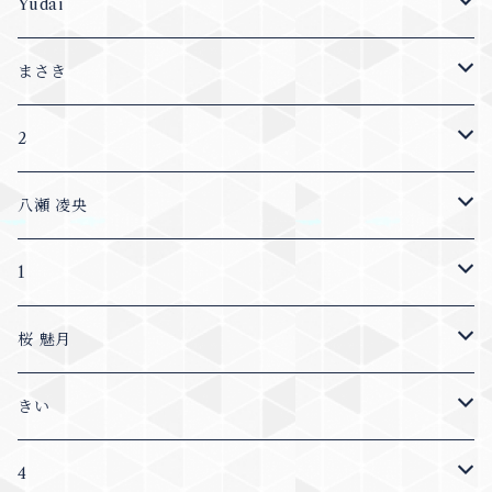
冊子
ブロマイド付き投票券
動画メッセージ付き投票券
投票券（特典なし）
Yudai
冊子
ブロマイド付き投票券
動画メッセージ付き投票券
投票券（特典なし）
まさき
冊子
ブロマイド付き投票券
動画メッセージ付き投票券
投票券（特典なし）
2
冊子
ブロマイド付き投票券
動画メッセージ付き投票券
投票券（特典なし）
八瀬 凌央
冊子
ブロマイド付き投票券
動画メッセージ付き投票券
投票券（特典なし）
1
[30,000pt獲得特典]クリアポーチ
冊子
ブロマイド付き投票券
動画メッセージ付き投票券
投票券（特典なし）
桜 魅月
冊子
ブロマイド付き投票券
動画メッセージ付き投票券
投票券（特典なし）
きい
[30,000pt獲得特典]クリアポーチ
冊子
ブロマイド付き投票券
動画メッセージ付き投票券
投票券（特典なし）
4