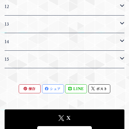
[6万pt達成特典]アクリルキーホルダー付き投票券
[3万pt達成特典]クリアポーチ付き投票券
冊子
ブロマイド付き投票券
動画メッセージ付き投票券
投票券（特典なし）
12
[6万pt達成特典]アクリルキーホルダー付き投票券
冊子
ブロマイド付き投票券
動画メッセージ付き投票券
投票券（特典なし）
13
冊子
ブロマイド付き投票券
動画メッセージ付き投票券
投票券（特典なし）
14
冊子
ブロマイド付き投票券
動画メッセージ付き投票券
投票券（特典なし）
15
冊子
ブロマイド付き投票券
動画メッセージ付き投票券
投票券（特典なし）
保存
シェア
LINE
ポスト
冊子
ブロマイド付き投票券
動画メッセージ付き投票券
冊子
ブロマイド付き投票券
X