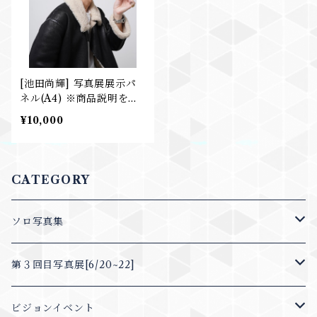
[池田尚輝] 写真展展示パ
ネル(A4) ※商品説明をよ
くお読みください。
¥10,000
CATEGORY
ソロ写真集
【Vol.1グランプリ】 成瀬力弥
第３回目写真展[6/20~22]
【Vol.2グランプリ】熊倉聖斗
グランプリ
ビジョンイベント