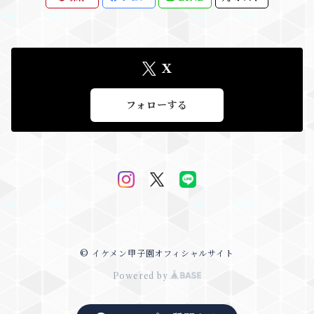
冊子
ブロマイド付き投票券
動画メッセージ付き投票券
冊子
ブロマイド付き投票券
X
冊子
フォローする
[3万pt達成特典]クリアポーチ付き投票券
[6万pt達成特典]アクリルキーホルダー付き投票券
© イケメン甲子園オフィシャルサイト
Powered by