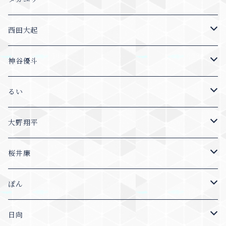
冊子
ブロマイド付き投票券
動画メッセージ付き投票券
投票券（特典なし）
西田大起
冊子
ブロマイド付き投票券
動画メッセージ付き投票券
投票券（特典なし）
神谷優斗
冊子
ブロマイド付き投票券
動画メッセージ付き投票券
投票券（特典なし）
るい
[3万pt達成特典]クリアポーチ付き投票券
冊子
ブロマイド付き投票券
動画メッセージ付き投票券
投票券（特典なし）
大野翔平
[6万pt達成特典]アクリルキーホルダー付き投票券
冊子
ブロマイド付き投票券
動画メッセージ付き投票券
投票券（特典なし）
桜井廉
冊子
ブロマイド付き投票券
動画メッセージ付き投票券
投票券（特典なし）
ぽん
冊子
ブロマイド付き投票券
動画メッセージ付き投票券
投票券（特典なし）
日向