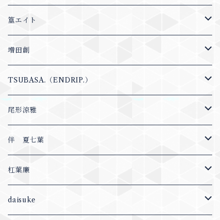
相沢俊
展示モデル
掲載モデル
TOP7
TOP10
【Vol.10グランプリ】八瀬 凌央
6 地徳愛菜
Vol.6
クリアファイルコンプリートパック
動画メッセージ付き投票券
投票券（特典なし）
篁エイト
展示モデル
掲載モデル
TOP7
7 ゆき
メインモデル
フルコンプリート
ブロマイド付き投票券
動画メッセージ付き投票券
投票券（特典なし）
増田創
掲載モデル
佐原寅
8 榊青龍
冊子
ブロマイド付き投票券
動画メッセージ付き投票券
投票券（特典なし）
TSUBASA.（ENDRIP.）
はやと
9 莉奈
冊子
ブロマイド付き投票券
動画メッセージ付き投票券
投票券（特典なし）
尾形涼雅
一戸大輝
10 川崎一輝(かずくん)
冊子
ブロマイド付き投票券
動画メッセージ付き投票券
投票券（特典なし）
伴 夏七葉
11 大越 かず江
冊子
ブロマイド付き投票券
動画メッセージ付き投票券
投票券（特典なし）
杠葉廉
12 ひょうり
[30,000pt獲得特典]クリアポーチ
冊子
ブロマイド付き投票券
動画メッセージ付き投票券
投票券（特典なし）
daisuke