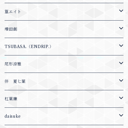
相沢俊
展示モデル
掲載モデル
TOP7
TOP10
【Vol.10グランプリ】八瀬 凌央
6 地徳愛菜
Vol.6
クリアファイルコンプリートパック
動画メッセージ付き投票券
投票券（特典なし）
篁エイト
展示モデル
掲載モデル
TOP7
7 ゆき
メインモデル
フルコンプリート
ブロマイド付き投票券
動画メッセージ付き投票券
投票券（特典なし）
増田創
掲載モデル
佐原寅
8 榊青龍
冊子
ブロマイド付き投票券
動画メッセージ付き投票券
投票券（特典なし）
TSUBASA.（ENDRIP.）
はやと
9 莉奈
冊子
ブロマイド付き投票券
動画メッセージ付き投票券
投票券（特典なし）
尾形涼雅
一戸大輝
10 川崎一輝(かずくん)
冊子
ブロマイド付き投票券
動画メッセージ付き投票券
投票券（特典なし）
伴 夏七葉
11 大越 かず江
冊子
ブロマイド付き投票券
動画メッセージ付き投票券
投票券（特典なし）
杠葉廉
12 ひょうり
[30,000pt獲得特典]クリアポーチ
冊子
ブロマイド付き投票券
動画メッセージ付き投票券
投票券（特典なし）
daisuke