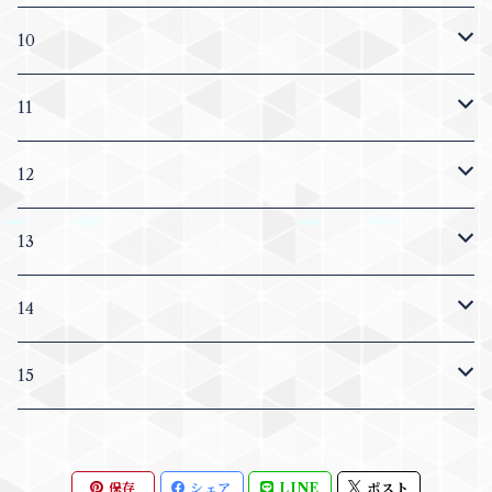
[3万pt達成特典]クリアポーチ付き投票券
冊子
ブロマイド付き投票券
動画メッセージ付き投票券
投票券（特典なし）
10
[6万pt達成特典]アクリルキーホルダー付き投票券
[3万pt達成特典]クリアポーチ付き投票券
冊子
ブロマイド付き投票券
動画メッセージ付き投票券
投票券（特典なし）
11
[6万pt達成特典]アクリルキーホルダー付き投票券
[3万pt達成特典]クリアポーチ付き投票券
冊子
ブロマイド付き投票券
動画メッセージ付き投票券
投票券（特典なし）
12
[6万pt達成特典]アクリルキーホルダー付き投票券
冊子
ブロマイド付き投票券
動画メッセージ付き投票券
投票券（特典なし）
13
冊子
ブロマイド付き投票券
動画メッセージ付き投票券
投票券（特典なし）
14
冊子
ブロマイド付き投票券
動画メッセージ付き投票券
投票券（特典なし）
15
冊子
ブロマイド付き投票券
動画メッセージ付き投票券
投票券（特典なし）
保存
シェア
LINE
ポスト