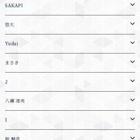
冊子
ブロマイド付き投票券
動画メッセージ付き投票券
投票券（特典なし）
SAKAPI
冊子
ブロマイド付き投票券
動画メッセージ付き投票券
投票券（特典なし）
悠大
冊子
ブロマイド付き投票券
動画メッセージ付き投票券
投票券（特典なし）
Yudai
冊子
ブロマイド付き投票券
動画メッセージ付き投票券
投票券（特典なし）
まさき
冊子
ブロマイド付き投票券
動画メッセージ付き投票券
投票券（特典なし）
2
冊子
ブロマイド付き投票券
動画メッセージ付き投票券
投票券（特典なし）
八瀬 凌央
冊子
ブロマイド付き投票券
動画メッセージ付き投票券
投票券（特典なし）
1
[30,000pt獲得特典]クリアポーチ
冊子
ブロマイド付き投票券
動画メッセージ付き投票券
投票券（特典なし）
桜 魅月