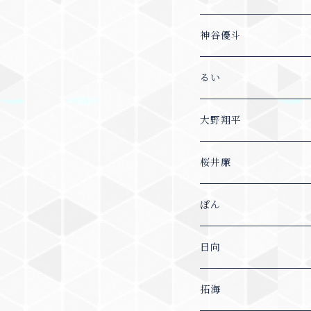
冊子
ブロマイド付き投票券
動画メッセージ付き投
投票券（特典なし）
神谷優斗
冊子
ブロマイド付き投票券
動画メッセージ付き投
投票券（特典なし）
るい
[3万pt達成特典]クリ
冊子
ブロマイド付き投票券
動画メッセージ付き投
投票券（特典なし）
大野翔平
[6万pt達成特典]アク
冊子
ブロマイド付き投票券
動画メッセージ付き投
投票券（特典なし）
桜井廉
冊子
ブロマイド付き投票券
動画メッセージ付き投
投票券（特典なし）
ぽん
冊子
ブロマイド付き投票券
動画メッセージ付き投
投票券（特典なし）
日向
冊子
ブロマイド付き投票券
動画メッセージ付き投
投票券（特典なし）
拓海