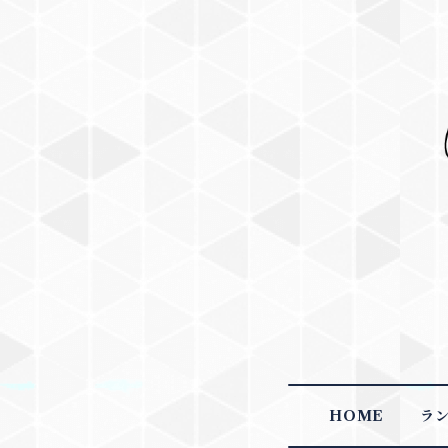
HOME
ラ