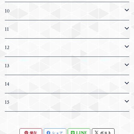
[3万pt達成特典]クリアポーチ付き投票券
冊子
ブロマイド付き投票券
動画メッセージ付き投票券
投票券（特典なし）
10
[6万pt達成特典]アクリルキーホルダー付き投票券
[3万pt達成特典]クリアポーチ付き投票券
冊子
ブロマイド付き投票券
動画メッセージ付き投票券
投票券（特典なし）
11
[6万pt達成特典]アクリルキーホルダー付き投票券
[3万pt達成特典]クリアポーチ付き投票券
冊子
ブロマイド付き投票券
動画メッセージ付き投票券
投票券（特典なし）
12
[6万pt達成特典]アクリルキーホルダー付き投票券
冊子
ブロマイド付き投票券
動画メッセージ付き投票券
投票券（特典なし）
13
冊子
ブロマイド付き投票券
動画メッセージ付き投票券
投票券（特典なし）
14
冊子
ブロマイド付き投票券
動画メッセージ付き投票券
投票券（特典なし）
15
冊子
ブロマイド付き投票券
動画メッセージ付き投票券
投票券（特典なし）
保存
シェア
LINE
ポスト