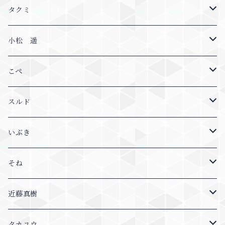
13こうが
クリアポーチ付き投票券
冊子
ブロマイド付き投票券
動画メッセージ付き投票券
投票券（特典なし）
タクミ
14奈良いとまん
冊子
ブロマイド付き投票券
動画メッセージ付き投票券
投票券（特典なし）
小松 遥
[30,000pt達成特典]クリアポーチ
冊子
ブロマイド付き投票券
動画メッセージ付き投票券
投票券（特典なし）
こぺ
冊子
ブロマイド付き投票券
動画メッセージ付き投票券
投票券（特典なし）
スルド
冊子
ブロマイド付き投票券
動画メッセージ付き投票券
投票券（特典なし）
いぶき
[3万pt達成特典]クリアポーチ付き投票券
冊子
ブロマイド付き投票券
動画メッセージ付き投票券
投票券（特典なし）
そね
[6万pt達成特典]アクリルキーホルダー付き投票券
冊子
ブロマイド付き投票券
動画メッセージ付き投票券
投票券（特典なし）
近藤真樹
[30,000pt達成特典]クリアポーチ
冊子
ブロマイド付き投票券
動画メッセージ付き投票券
投票券（特典なし）
タカユウ