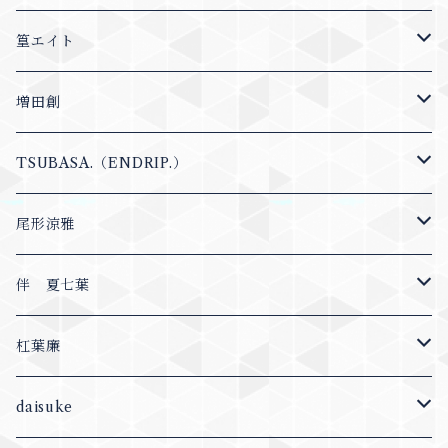
相沢俊
展示モデル
掲載モデル
TOP7
TOP10
【Vol.10グランプリ】八瀬 凌央
6 地徳愛菜
Vol.6
クリアファイルコンプリートパック
動画メッセージ付き投票券
投票券（特典なし）
篁エイト
展示モデル
掲載モデル
TOP7
7 ゆき
メインモデル
フルコンプリート
ブロマイド付き投票券
動画メッセージ付き投票券
投票券（特典なし）
増田創
掲載モデル
佐原寅
8 榊青龍
冊子
ブロマイド付き投票券
動画メッセージ付き投票券
投票券（特典なし）
TSUBASA.（ENDRIP.）
はやと
9 莉奈
冊子
ブロマイド付き投票券
動画メッセージ付き投票券
投票券（特典なし）
尾形涼雅
一戸大輝
10 川崎一輝(かずくん)
冊子
ブロマイド付き投票券
動画メッセージ付き投票券
投票券（特典なし）
伴 夏七葉
11 大越 かず江
冊子
ブロマイド付き投票券
動画メッセージ付き投票券
投票券（特典なし）
杠葉廉
12 ひょうり
[30,000pt獲得特典]クリアポーチ
冊子
ブロマイド付き投票券
動画メッセージ付き投票券
投票券（特典なし）
daisuke