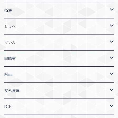
冊子
ブロマイド付き投票券
動画メッセージ付き投票券
投票券（特典なし）
拓海
冊子
ブロマイド付き投票券
動画メッセージ付き投票券
投票券（特典なし）
しょへ
冊子
ブロマイド付き投票券
動画メッセージ付き投票券
投票券（特典なし）
けいん
冊子
ブロマイド付き投票券
動画メッセージ付き投票券
投票券（特典なし）
田嶋樹
冊子
ブロマイド付き投票券
動画メッセージ付き投票券
投票券（特典なし）
Mna
冊子
ブロマイド付き投票券
動画メッセージ付き投票券
投票券（特典なし）
友永愛翼
冊子
ブロマイド付き投票券
動画メッセージ付き投票券
投票券（特典なし）
ICE