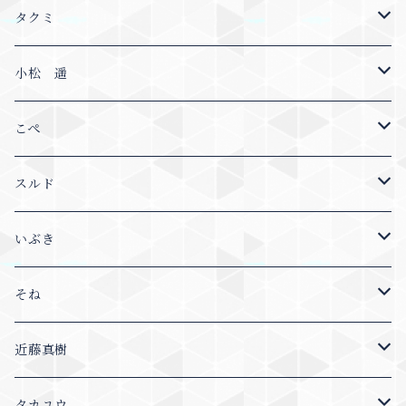
13こうが
クリアポーチ付き投票券
冊子
ブロマイド付き投票券
動画メッセージ付き投票券
投票券（特典なし）
タクミ
14奈良いとまん
冊子
ブロマイド付き投票券
動画メッセージ付き投票券
投票券（特典なし）
小松 遥
[30,000pt達成特典]クリアポーチ
冊子
ブロマイド付き投票券
動画メッセージ付き投票券
投票券（特典なし）
こぺ
冊子
ブロマイド付き投票券
動画メッセージ付き投票券
投票券（特典なし）
スルド
冊子
ブロマイド付き投票券
動画メッセージ付き投票券
投票券（特典なし）
いぶき
[3万pt達成特典]クリアポーチ付き投票券
冊子
ブロマイド付き投票券
動画メッセージ付き投票券
投票券（特典なし）
そね
[6万pt達成特典]アクリルキーホルダー付き投票券
冊子
ブロマイド付き投票券
動画メッセージ付き投票券
投票券（特典なし）
近藤真樹
[30,000pt達成特典]クリアポーチ
冊子
ブロマイド付き投票券
動画メッセージ付き投票券
投票券（特典なし）
タカユウ