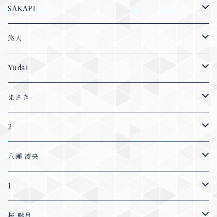
冊子
ブロマイド付き投票券
動画メッセージ付き投票券
投票券（特典なし）
SAKAPI
冊子
ブロマイド付き投票券
動画メッセージ付き投票券
投票券（特典なし）
悠大
冊子
ブロマイド付き投票券
動画メッセージ付き投票券
投票券（特典なし）
Yudai
冊子
ブロマイド付き投票券
動画メッセージ付き投票券
投票券（特典なし）
まさき
冊子
ブロマイド付き投票券
動画メッセージ付き投票券
投票券（特典なし）
2
冊子
ブロマイド付き投票券
動画メッセージ付き投票券
投票券（特典なし）
八瀬 凌央
冊子
ブロマイド付き投票券
動画メッセージ付き投票券
投票券（特典なし）
1
[30,000pt獲得特典]クリアポーチ
冊子
ブロマイド付き投票券
動画メッセージ付き投票券
投票券（特典なし）
桜 魅月