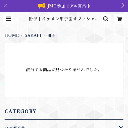
JMC参加モデル募集中
冊子 | イケメン甲子園オフィシャル
サイト
HOME
SAKAPI
冊子
該当する商品が見つかりませんでした。
CATEGORY