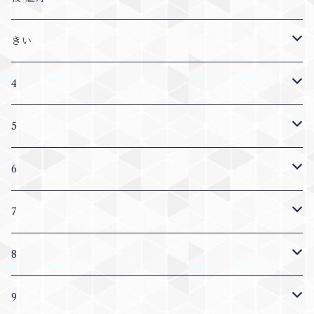
冊子
ブロマイド付き投票券
動画メッセージ付き投票券
投票券（特典なし）
きい
[30,000pt獲得特典]クリアポーチ
冊子
ブロマイド付き投票券
動画メッセージ付き投票券
投票券（特典なし）
4
冊子
ブロマイド付き投票券
動画メッセージ付き投票券
投票券（特典なし）
5
冊子
ブロマイド付き投票券
動画メッセージ付き投票券
投票券（特典なし）
6
冊子
ブロマイド付き投票券
動画メッセージ付き投票券
投票券（特典なし）
7
冊子
ブロマイド付き投票券
動画メッセージ付き投票券
投票券（特典なし）
8
冊子
ブロマイド付き投票券
動画メッセージ付き投票券
投票券（特典なし）
9