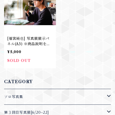
[福宮純也] 写真展展示パ
ネル(A5) ※商品説明をよ
くお読みください。
¥5,000
SOLD OUT
CATEGORY
ソロ写真集
【Vol.1グランプリ】 成瀬力弥
第３回目写真展[6/20~22]