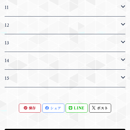
[6万pt達成特典]アクリルキーホルダー付き投票券
[3万pt達成特典]クリアポーチ付き投票券
冊子
ブロマイド付き投票券
動画メッセージ付き投票券
投票券（特典なし）
11
[6万pt達成特典]アクリルキーホルダー付き投票券
[3万pt達成特典]クリアポーチ付き投票券
冊子
ブロマイド付き投票券
動画メッセージ付き投票券
投票券（特典なし）
12
[6万pt達成特典]アクリルキーホルダー付き投票券
冊子
ブロマイド付き投票券
動画メッセージ付き投票券
投票券（特典なし）
13
冊子
ブロマイド付き投票券
動画メッセージ付き投票券
投票券（特典なし）
14
冊子
ブロマイド付き投票券
動画メッセージ付き投票券
投票券（特典なし）
15
冊子
ブロマイド付き投票券
動画メッセージ付き投票券
投票券（特典なし）
保存
シェア
LINE
ポスト
冊子
ブロマイド付き投票券
動画メッセージ付き投票券