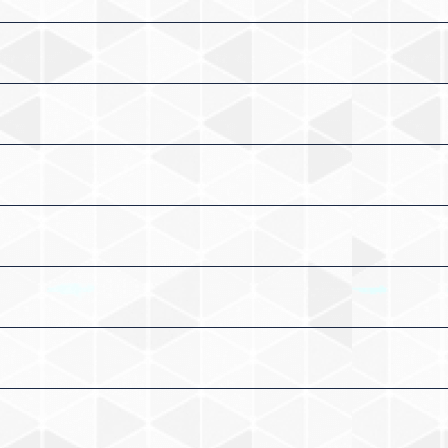
熊倉聖斗
原 聖司
宮 純也
相沢俊
桐生蒼馬
羽島叶都
八瀬 凌央
リートパック
票券