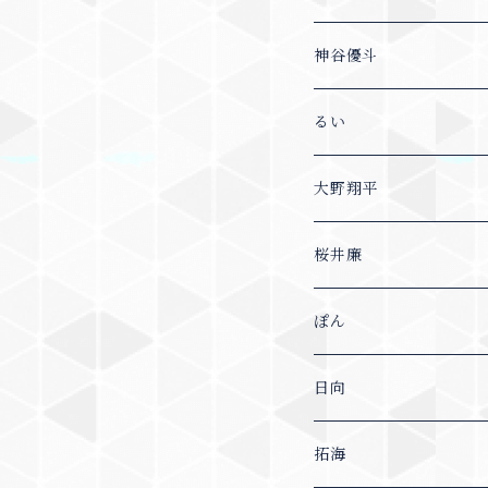
冊子
ブロマイド付き投票券
動画メッセージ付き投
投票券（特典なし）
神谷優斗
冊子
ブロマイド付き投票券
動画メッセージ付き投
投票券（特典なし）
るい
[3万pt達成特典]クリ
冊子
ブロマイド付き投票券
動画メッセージ付き投
投票券（特典なし）
大野翔平
[6万pt達成特典]アク
冊子
ブロマイド付き投票券
動画メッセージ付き投
投票券（特典なし）
桜井廉
冊子
ブロマイド付き投票券
動画メッセージ付き投
投票券（特典なし）
ぽん
冊子
ブロマイド付き投票券
動画メッセージ付き投
投票券（特典なし）
日向
冊子
ブロマイド付き投票券
動画メッセージ付き投
投票券（特典なし）
拓海